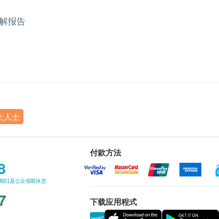
解报告
上人士
付款方法
8
星期日及公众假期休息
7
下载应用程式