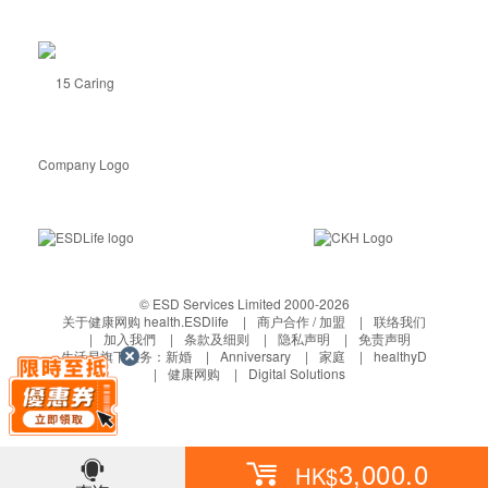
© ESD Services Limited 2000-2026
关于健康网购 health.ESDlife
商户合作 / 加盟
联络我们
加入我們
条款及细则
隐私声明
免责声明
生活易旗下业务：
新婚
Anniversary
家庭
healthyD
健康网购
Digital Solutions
3,000.0
HK$