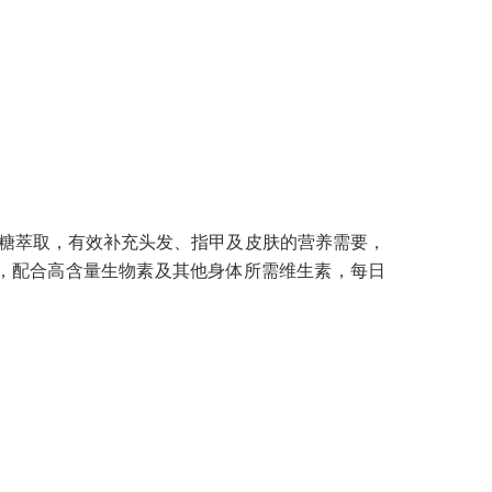
糖萃取，有效补充头发、指甲及皮肤的营养需要，
，配合高含量生物素及其他身体所需维生素，每日