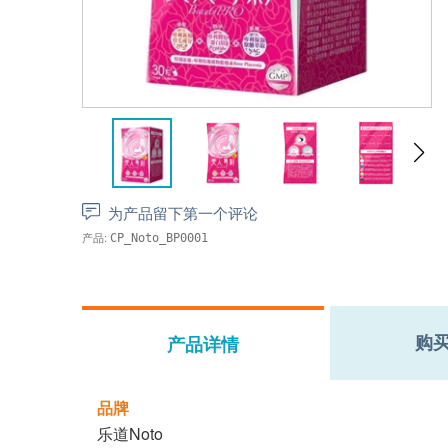
为产品留下第一个评论
产品:
CP_Noto_BP0001
购
产品详情
品牌
乐道Noto