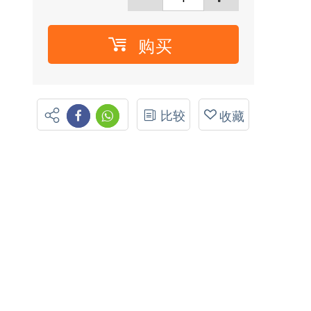
购买
比较
收藏