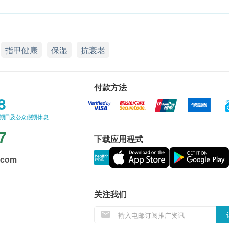
指甲健康
保湿
抗衰老
付款方法
8
星期日及公众假期休息
7
下载应用程式
.com
关注我们