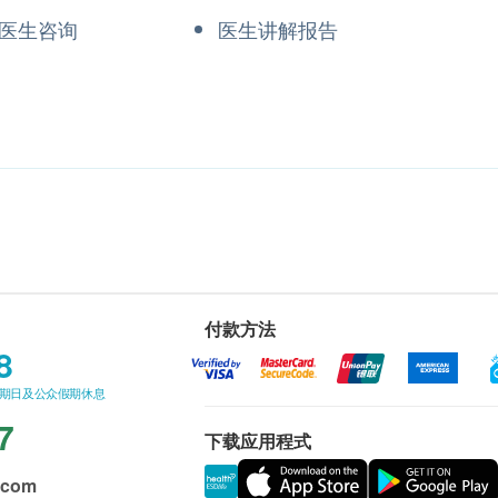
医生咨询
医生讲解报告
付款方法
8
星期日及公众假期休息
7
下载应用程式
.com