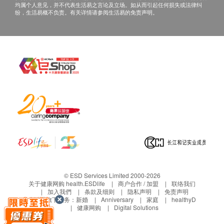
均属个人意见，并不代表生活易之言论及立场。如从而引起任何损失或法律纠
纷，生活易概不负责。有关详情请参阅生活易的免责声明。
© ESD Services Limited 2000-2026
关于健康网购 health.ESDlife
商户合作 / 加盟
联络我们
加入我們
条款及细则
隐私声明
免责声明
生活易旗下业务：
新婚
Anniversary
家庭
healthyD
健康网购
Digital Solutions