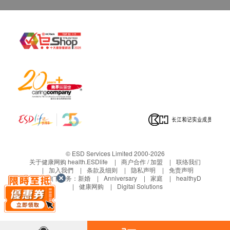
© ESD Services Limited 2000-2026
关于健康网购 health.ESDlife
商户合作 / 加盟
联络我们
加入我們
条款及细则
隐私声明
免责声明
生活易旗下业务：
新婚
Anniversary
家庭
healthyD
健康网购
Digital Solutions