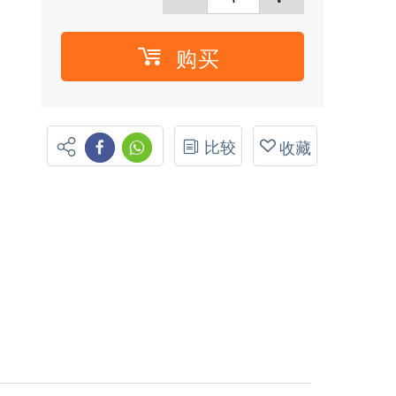
购买
比较
收藏