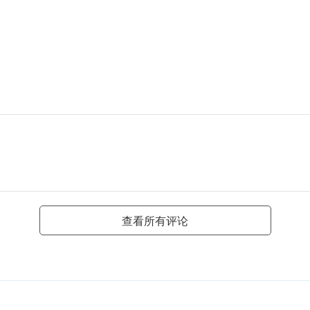
查看所有评论