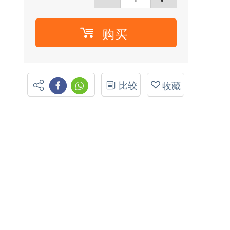
购买
比较
收藏