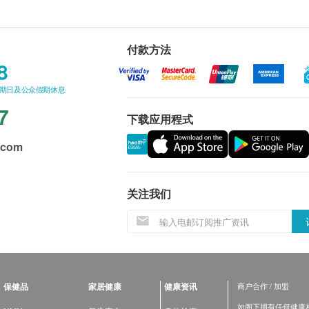
付款方法
8
星期日及公众假期休息
7
下载应用程式
.com
关注我们
保健品
家居健康
健康资讯
商户合作 / 加盟
如阁下拥有任何健康相关