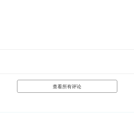
查看所有评论