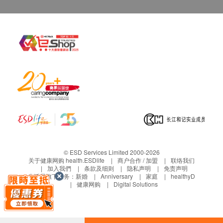
© ESD Services Limited 2000-2026
关于健康网购 health.ESDlife
商户合作 / 加盟
联络我们
加入我們
条款及细则
隐私声明
免责声明
生活易旗下业务：
新婚
Anniversary
家庭
healthyD
健康网购
Digital Solutions