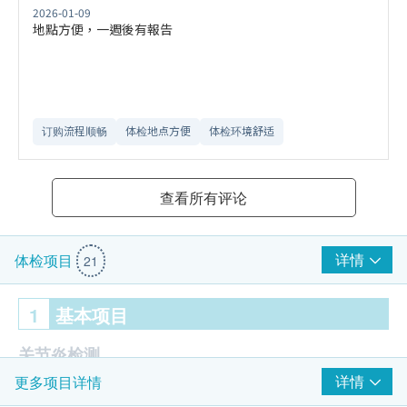
2026-01-09
地點方便，一週後有報告
订购流程顺畅
体检地点方便
体检环境舒适​
查看所有评论
详情
体检项目
21
1
基本项目
关节炎检测
详情
更多项目详情
尿酸