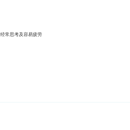
、经常思考及容易疲劳