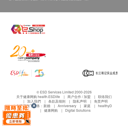
© ESD Services Limited 2000-2026
关于健康网购 health.ESDlife
商户合作 / 加盟
联络我们
加入我們
条款及细则
隐私声明
免责声明
生活易旗下业务：
新婚
Anniversary
家庭
healthyD
健康网购
Digital Solutions