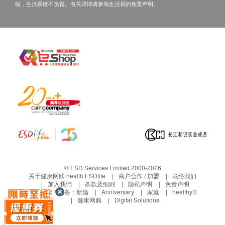
纷，生活易概不负责。有关详情请参阅生活易的免责声明。
© ESD Services Limited 2000-2026
关于健康网购 health.ESDlife
商户合作 / 加盟
联络我们
加入我們
条款及细则
隐私声明
免责声明
生活易旗下业务：
新婚
Anniversary
家庭
healthyD
健康网购
Digital Solutions