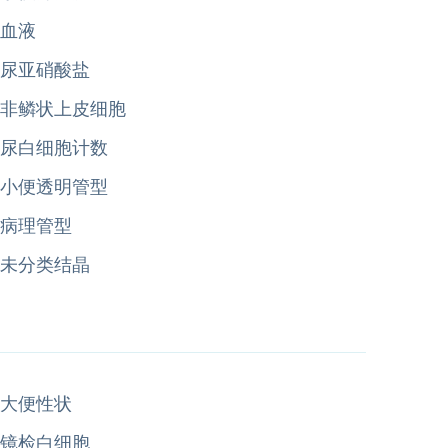
血液
尿亚硝酸盐
非鳞状上皮细胞
尿白细胞计数
小便透明管型
病理管型
未分类结晶
大便性状
镜检白细胞