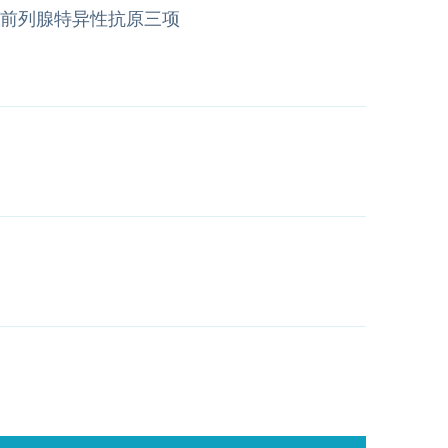
前列腺特异性抗原三项