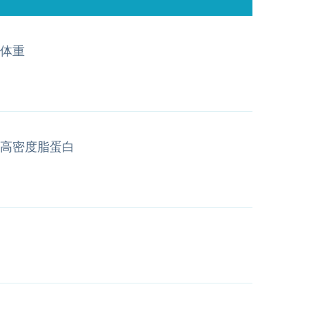
体重
高密度脂蛋白