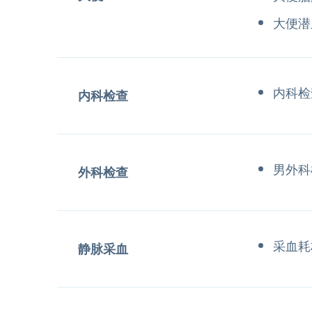
大便潜
内科检
内科检查
男外科
外科检查
采血耗
静脉采血