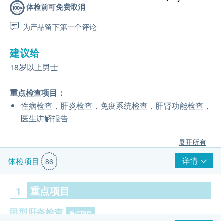
体检前可免费取消
为产品留下第一个评论
建议给
18岁以上男士
重点检查项目：
性病检查，肝炎检查，免疫系统检查，肝肾功能检查，
医生讲解报告
展开所有
详情
体检项目
86
1
重点项目
甲型肝炎检查
重点项目