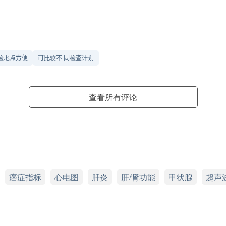
检地点方便
可比较不 同检查计划
查看所有评论
癌症指标
心电图
肝炎
肝/肾功能
甲状腺
超声