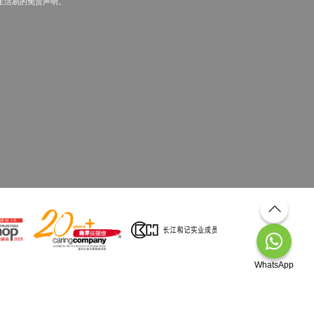
生活易的免责声明。
WhatsApp