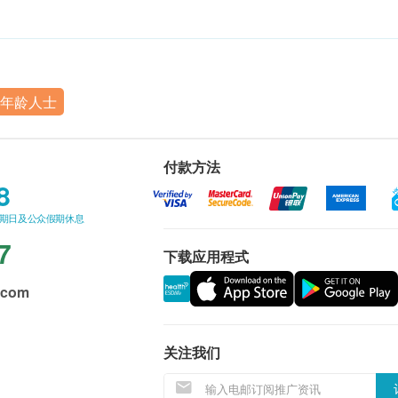
年龄人士
付款方法
8
星期日及公众假期休息
7
下载应用程式
.com
关注我们