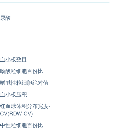
尿酸
血小板数目
嗜酸粒细胞百份比
嗜碱性粒细胞绝对值
血小板压积
红血球体积分布宽度-
CV(RDW-CV)
中性粒细胞百份比