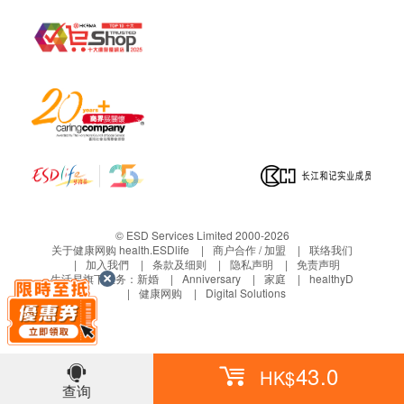
© ESD Services Limited 2000-2026
关于健康网购 health.ESDlife
商户合作 / 加盟
联络我们
加入我們
条款及细则
隐私声明
免责声明
生活易旗下业务：
新婚
Anniversary
家庭
healthyD
健康网购
Digital Solutions
43.0
HK$
查询