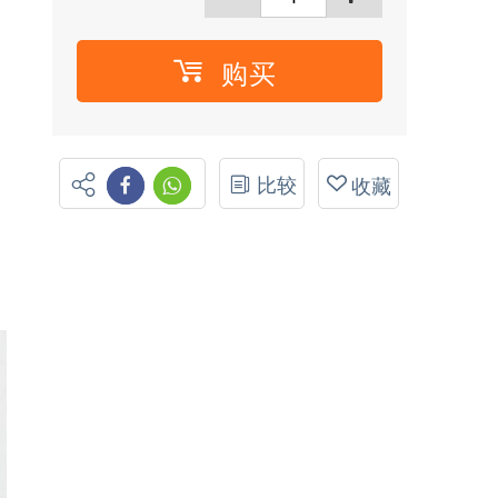
购买
比较
收藏