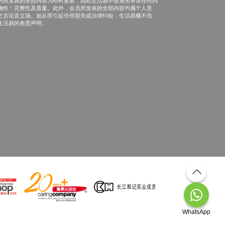
内所发表的全部内容为即时更新，因此生活易不会预先审查任何内
确性丶完整性及质量。此外，会员所发表的全部内容均属个人意
之言论及立场。如从而引起任何损失或法律纠纷，生活易概不负
生活易的免责声明。
WhatsApp