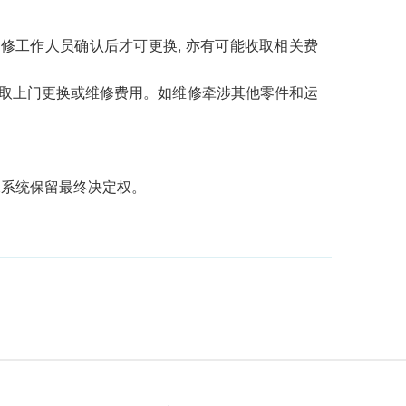
修工作人员确认后才可更换, 亦有可能收取相关费
收取上门更换或维修费用。如维修牵涉其他零件和运
水系统保留最终决定权。