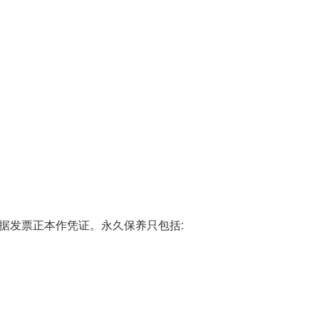
收据发票正本作凭证。永久保养只包括: