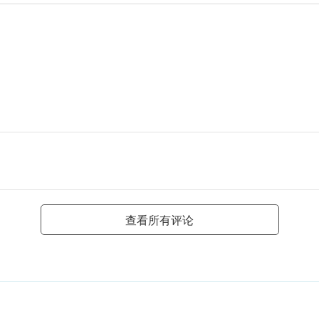
查看所有评论