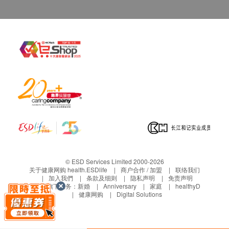
© ESD Services Limited 2000-2026
关于健康网购 health.ESDlife
商户合作 / 加盟
联络我们
加入我們
条款及细则
隐私声明
免责声明
生活易旗下业务：
新婚
Anniversary
家庭
healthyD
健康网购
Digital Solutions