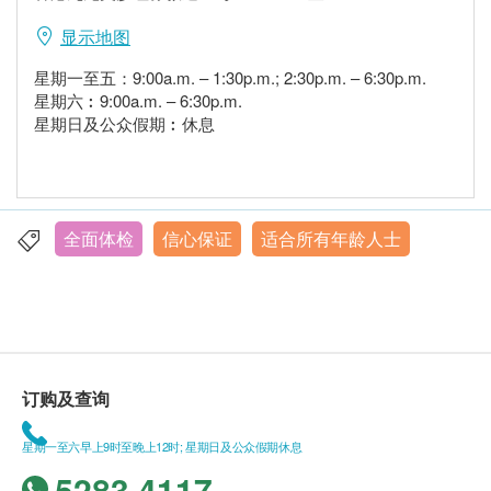
显示地图
星期一至五：9:00a.m. – 1:30p.m.; 2:30p.m. – 6:30p.m.
星期六︰9:00a.m. – 6:30p.m.
星期日及公众假期︰休息
全面体检
信心保证
适合所有年龄人士
订购及查询
星期一至六早上9时至晚上12时; 星期日及公众假期休息
5283 4117