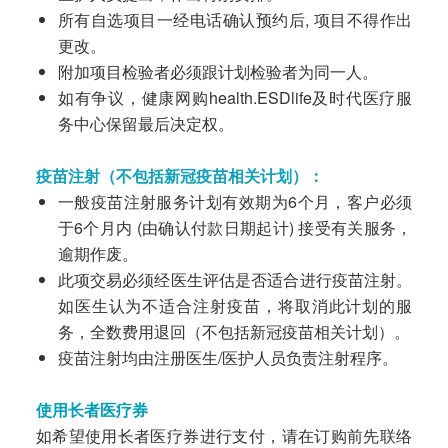
所有自选项目一经电话确认预约后, 项目不得作出
更改。
附加项目检验者必须跟计划检验者为同一人。
如有争议，健康网购health.ESDlife及时代医疗服
务中心保留最后决定权。
疫苗注射（不包括新冠疫苗相关计划）：
一般疫苗注射服务计划有效期为6个月，客户必须
于6个月内 (由确认付款日期起计) 接受有关服务，
逾期作废。
此项交易必须经医生评估是否适合进行疫苗注射。
如医生认为不适合注射疫苗，将取消此计划的服
务，全数费用退回（不包括新冠疫苗相关计划）。
疫苗注射均由注册医生/医护人员负责注射程序。
使用长者医疗券
如希望使用长者医疗券进行支付，请在订购前先联络