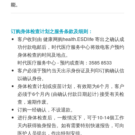
能。
订购身体检查计划之服务条款及细则：
客户收到由 健康网购health.ESDlife 寄出之确认成
功付款电邮后，时代医疗服务中心将致电客户预约
身体检查的时间及地点。
时代医疗服务中心 - 预约或查询：3585 8533
客户必须于预约当天出示身份证及列印订购确认信
以确认身份。
身体检查计划或疫苗计划，有效期为6个月，客户
必须于6个月内 (由确认付款日期起计) 接受有关检
查，逾期作废。
订购一经确认，不设退款。
进行身体检查后，一般情况下，可于10-14個工作
天内获得验身报告。如有需要特别快速报告，可向
医护人员提出，作出特别安排。