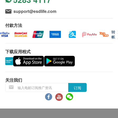
support@esdlife.com
付款方法
转
帐
下载应用程式
关注我们
订阅