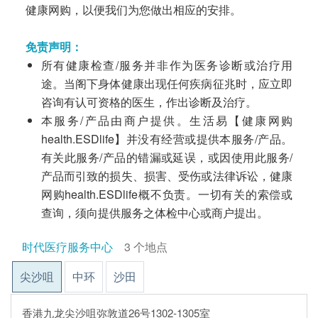
健康网购，以便我们为您做出相应的安排。
免责声明：
所有健康检查/服务并非作为医务诊断或治疗用
途。当阁下身体健康出现任何疾病征兆时，应立即
咨询有认可资格的医生，作出诊断及治疗。
本服务/产品由商户提供。生活易【健康网购
health.ESDlife】并没有经营或提供本服务/产品。
有关此服务/产品的错漏或延误，或因使用此服务/
产品而引致的损失、损害、受伤或法律诉讼，健康
网购health.ESDlife概不负责。一切有关的索偿或
查询，须向提供服务之体检中心或商户提出。
时代医疗服务中心
3 个地点
尖沙咀
中环
沙田
香港九龙尖沙咀弥敦道26号1302-1305室