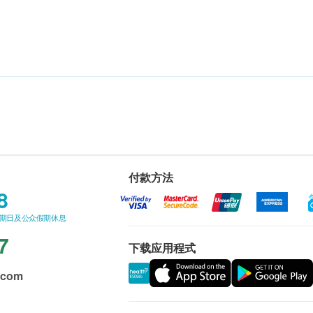
付款方法
8
星期日及公众假期休息
7
下载应用程式
.com