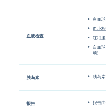
白血球
血小板
血液检查
红细胞
白血球
项)
胰岛素
胰岛素
报告由
报告