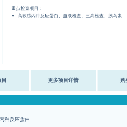
重点检查项目：
高敏感丙种反应蛋白、血液检查、三高检查、胰岛素
项目
更多项目详情
购
丙种反应蛋白