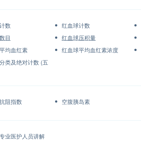
计数
红血球计数
数目
红血球压积量
平均血红素
红血球平均血红素浓度
分类及绝对计数 (五
抗阻指数
空腹胰岛素
专业医护人员讲解