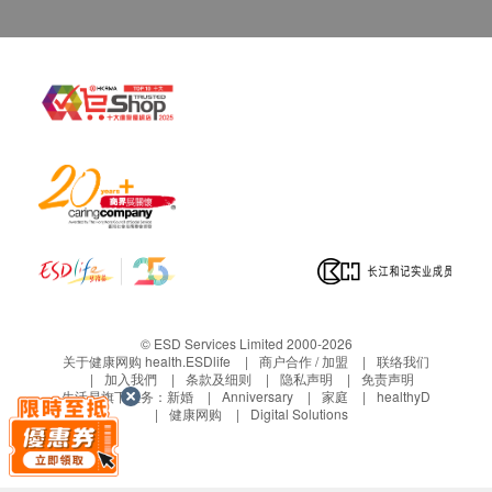
产品而引致的损失、损害、受伤或法律诉讼，健康
网购health.ESDlife概不负责。一切有关的索偿或
查询，须向提供服务之体检中心或商户提出。
© ESD Services Limited 2000-2026
关于健康网购 health.ESDlife
商户合作 / 加盟
联络我们
加入我們
条款及细则
隐私声明
免责声明
生活易旗下业务：
新婚
Anniversary
家庭
healthyD
健康网购
Digital Solutions