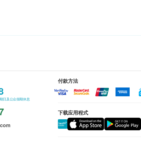
付款方法
8
星期日及公众假期休息
7
下载应用程式
.com