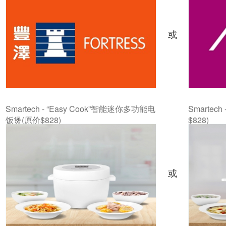
或
Smartech - “Easy Cook”智能迷你多功能电
Smartech
饭煲(原价$828)
$828)
或