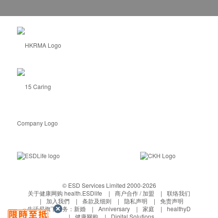
© ESD Services Limited 2000-2026
关于健康网购 health.ESDlife
商户合作 / 加盟
联络我们
加入我們
条款及细则
隐私声明
免责声明
生活易旗下业务：
新婚
Anniversary
家庭
healthyD
健康网购
Digital Solutions