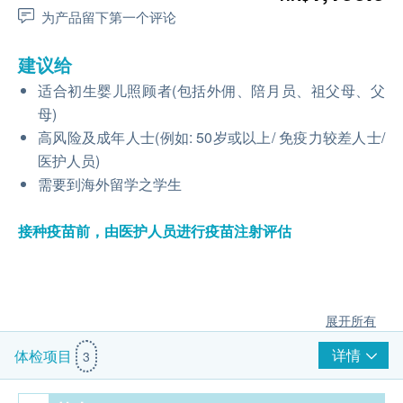
为产品留下第一个评论
建议给
适合初生婴儿照顾者(包括外佣、陪月员、祖父母、父
母)
高风险及成年人士(例如: 50岁或以上/ 免疫力较差人士/
医护人员)
需要到海外留学之学生
接种疫苗前，由医护人员进行疫苗注射评估
展开所有
详情
体检项目
3