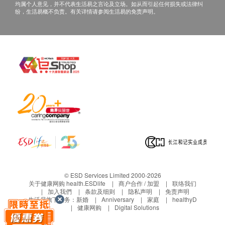
均属个人意见，并不代表生活易之言论及立场。如从而引起任何损失或法律纠
纷，生活易概不负责。有关详情请参阅生活易的免责声明。
© ESD Services Limited 2000-2026
关于健康网购 health.ESDlife
商户合作 / 加盟
联络我们
加入我們
条款及细则
隐私声明
免责声明
生活易旗下业务：
新婚
Anniversary
家庭
healthyD
健康网购
Digital Solutions