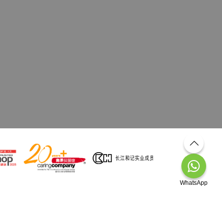
WhatsApp