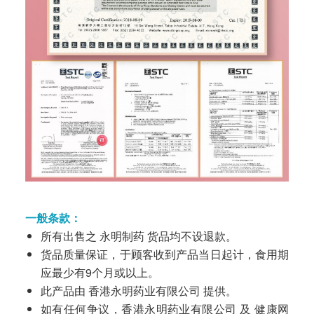
一般条款：
所有出售之 永明制药 货品均不设退款。
货品质量保证，于顾客收到产品当日起计，食用期
应最少有9个月或以上。
此产品由 香港永明药业有限公司 提供。
如有任何争议，香港永明药业有限公司 及 健康网