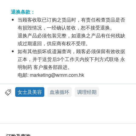
退换条款：
当顾客收取已订购之货品时，有责任检查货品是否
有损毁情况，一经确认签收，恕不接受退换。
退换产品必须包装完整，如退换之产品有任何残缺
或过期退回，供应商有权不受理。
如有其他损坏或遗漏查询，顾客必须保留有效收据
正本，并于送货后3个工作天内按下列方式联络 永
明制药 客户服务部跟进。
电邮:
marketing@wmm.com.hk
女士及美容
血液循环
调理经期