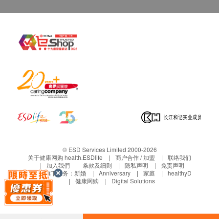
© ESD Services Limited 2000-2026
关于健康网购 health.ESDlife
商户合作 / 加盟
联络我们
加入我們
条款及细则
隐私声明
免责声明
生活易旗下业务：
新婚
Anniversary
家庭
healthyD
健康网购
Digital Solutions