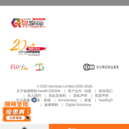
及应避免与其他有肝毒性的药物联合使用
© ESD Services Limited 2000-2026
关于健康网购 health.ESDlife
商户合作 / 加盟
联络我们
加入我們
条款及细则
隐私声明
免责声明
生活易旗下业务：
新婚
Anniversary
家庭
healthyD
健康网购
Digital Solutions