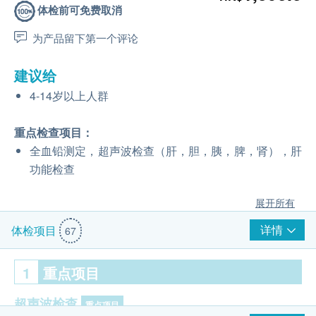
体检前可免费取消
为产品留下第一个评论
建议给
4-14岁以上人群
重点检查项目：
全血铅测定，超声波检查（肝，胆，胰，脾，肾），肝
功能检查
展开所有
详情
体检项目
67
1
重点项目
超声波检查
重点项目