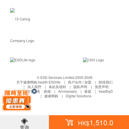
© ESD Services Limited 2000-2026
关于健康网购 health.ESDlife
商户合作 / 加盟
联络我们
加入我們
条款及细则
隐私声明
免责声明
生活易旗下业务：
新婚
Anniversary
家庭
healthyD
健康网购
Digital Solutions
1,510.0
HK$
查询