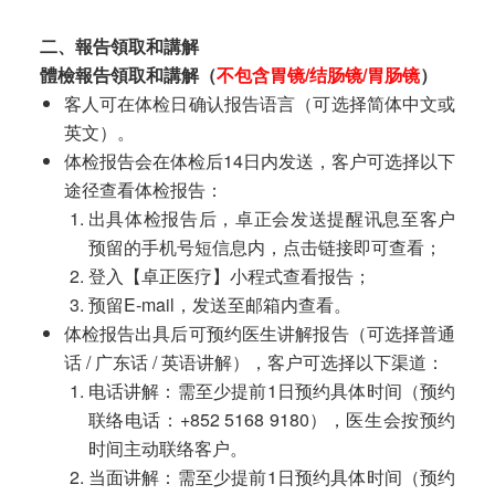
二、報告領取和講解
體檢報告領取和講解（
不包含胃镜/结肠镜/胃肠镜
）
客人可在体检日确认报告语言（可选择简体中文或
英文）。
体检报告会在体检后14日内发送，客户可选择以下
途径查看体检报告：
出具体检报告后，卓正会发送提醒讯息至客户
预留的手机号短信息内，点击链接即可查看；
登入【卓正医疗】小程式查看报告；
预留E-mail，发送至邮箱内查看。
体检报告出具后可预约医生讲解报告（可选择普通
话 / 广东话 / 英语讲解），客户可选择以下渠道：
电话讲解：需至少提前1日预约具体时间（预约
联络电话：+852 5168 9180），医生会按预约
时间主动联络客户。
当面讲解：需至少提前1日预约具体时间（预约