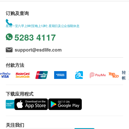
订购及查询
星期一至六早上9时至晚上12时; 星期日及公众假期休息
5283 4117
support@esdlife.com
付款方法
转
帐
下载应用程式
关注我们