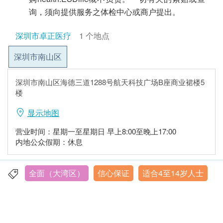
询，须向提供服务之体检中心或商户提出。
深圳市卓正医疗
1 个地点
深圳市南山区
深圳市南山区海德三道1288号航天科技广场B座商业裙楼5
楼
显示地图
营业时间：星期一至星期日 早上8:00至晚上17:00
内地公众假期：休息
全面（大湾区）
信心保证
适合4至14岁人士