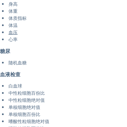
身高
体重
体质指标
体温
血压
心率
糖尿
随机血糖
血液检查
白血球
中性粒细胞百份比
中性粒细胞绝对值
单核细胞绝对值
单核细胞百份比
嗜酸性粒细胞绝对值