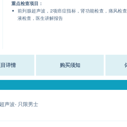
重点检查项目：
前列腺超声波，2项癌症指标，肾功能检查，痛风检
液检查，医生讲解报告
项目详情
购买须知
超声波- 只限男士