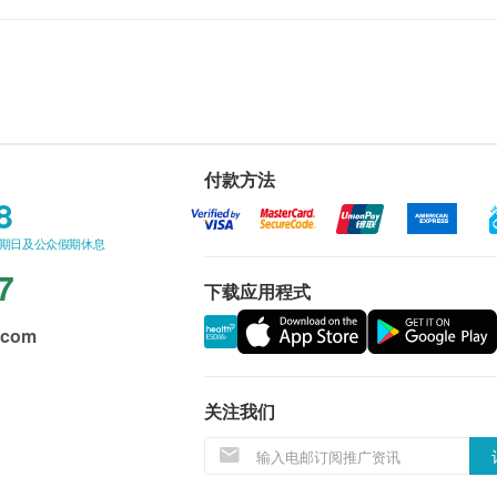
付款方法
8
星期日及公众假期休息
7
下载应用程式
.com
关注我们