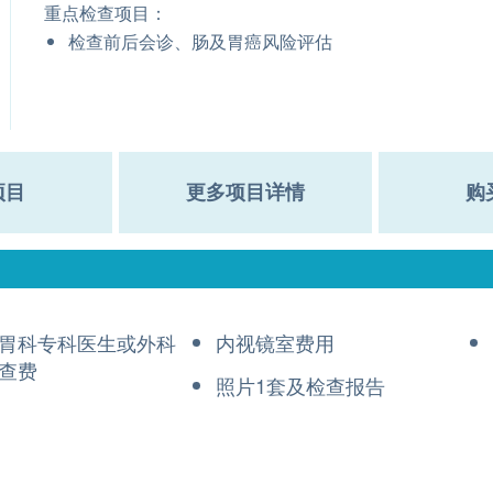
重点检查项目：
检查前后会诊、肠及胃癌风险评估
项目
更多项目详情
购
胃科专科医生或外科
内视镜室费用
查费
照片1套及检查报告