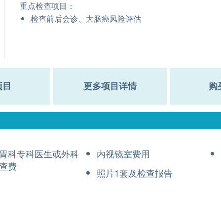
重点检查项目：
检查前后会诊、大肠癌风险评估
项目
更多项目详情
购
胃科专科医生或外科
内视镜室费用
查费
照片1套及检查报告