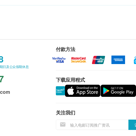
付款方法
8
星期日及公众假期休息
7
下载应用程式
.com
关注我们