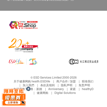
© ESD Services Limited 2000-2026
关于健康网购 health.ESDlife
商户合作 / 加盟
联络我们
加入我們
条款及细则
隐私声明
免责声明
生活易旗下业务：
新婚
Anniversary
家庭
healthyD
健康网购
Digital Solutions