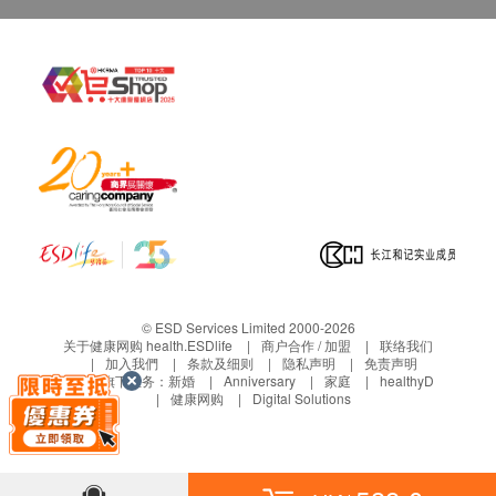
© ESD Services Limited 2000-2026
关于健康网购 health.ESDlife
商户合作 / 加盟
联络我们
加入我們
条款及细则
隐私声明
免责声明
生活易旗下业务：
新婚
Anniversary
家庭
healthyD
健康网购
Digital Solutions