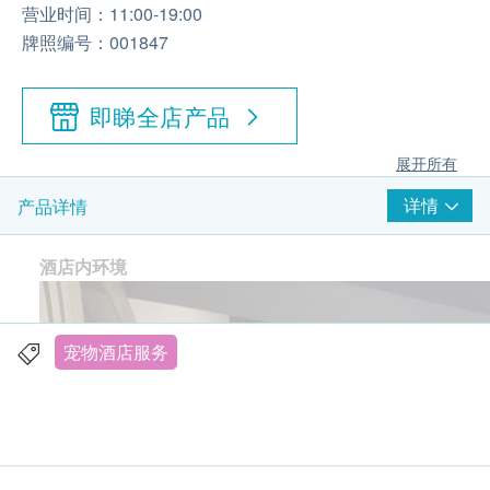
营业时间：11:00-19:00
牌照编号：001847
即睇全店产品
展开所有
详情
产品详情
酒店内环境
宠物酒店服务