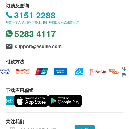
订购及查询
3151 2288
星期一至六早上9时至晚上12时; 星期日及公众假期休息
5283 4117
support@esdlife.com
付款方法
转
帐
下载应用程式
关注我们