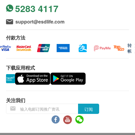
5283 4117
support@esdlife.com
付款方法
转
帐
下载应用程式
关注我们
订阅