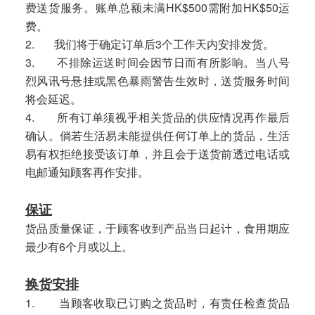
费送货服务。账单总额未满HK$500需附加HK$50运
费。
2. 我们将于确定订单后3个工作天内安排发货。
3. 不排除运送时间会因节日而有所影响。当八号
烈风讯号悬挂或黑色暴雨警告生效时，送货服务时间
将会延迟。
4. 所有订单须视乎相关货品的供应情况再作最后
确认。倘若生活易未能提供任何订单上的货品，生活
易有权拒绝接受该订单，并且会于送货前透过电话或
电邮通知顾客再作安排。
保证
货品质量保证，于顾客收到产品当日起计，食用期应
最少有6个月或以上。
换货安排
1. 当顾客收取已订购之货品时，有责任检查货品