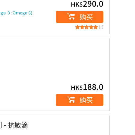
290.0
HK$
 : Omega 6)
购买
(1)
188.0
HK$
购买
列 - 抗敏滴