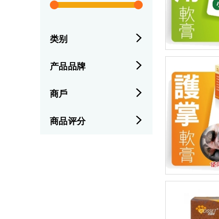
类别
产品品牌
商戶
商品评分