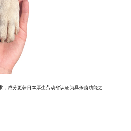
项要求，成分更获日本厚生劳动省认证为具杀菌功能之