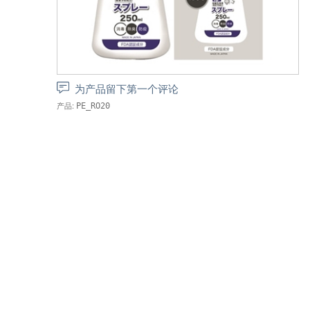
为产品留下第一个评论
产品:
PE_RO20