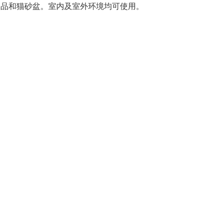
用品和猫砂盆。室内及室外环境均可使用。