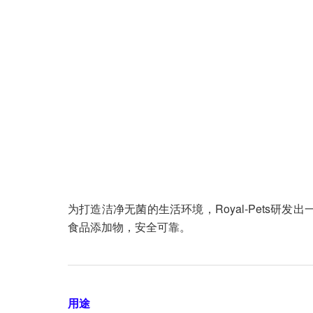
为打造洁净无菌的生活环境，Royal-Pets
食品添加物，安全可靠。
用途