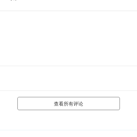
查看所有评论