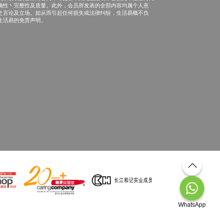
确性丶完整性及质量。此外，会员所发表的全部内容均属个人意
之言论及立场。如从而引起任何损失或法律纠纷，生活易概不负
生活易的免责声明。
WhatsApp