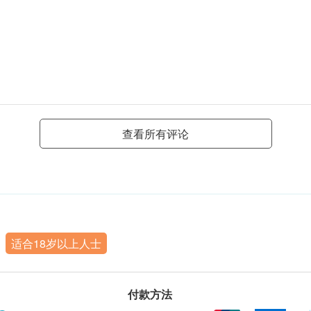
查看所有评论
适合18岁以上人士
付款方法