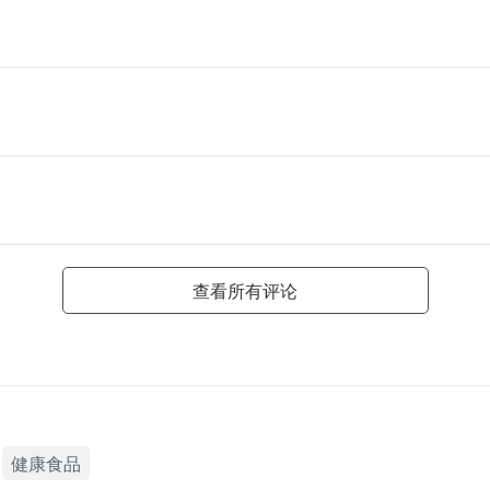
查看所有评论
健康食品