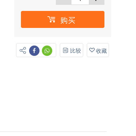
购买
比较
收藏