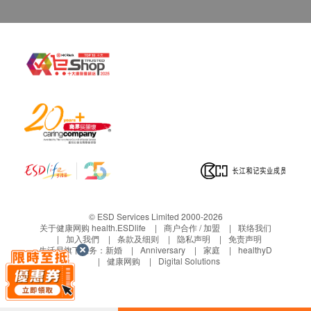
© ESD Services Limited 2000-2026
关于健康网购 health.ESDlife
商户合作 / 加盟
联络我们
加入我們
条款及细则
隐私声明
免责声明
生活易旗下业务：
新婚
Anniversary
家庭
healthyD
健康网购
Digital Solutions